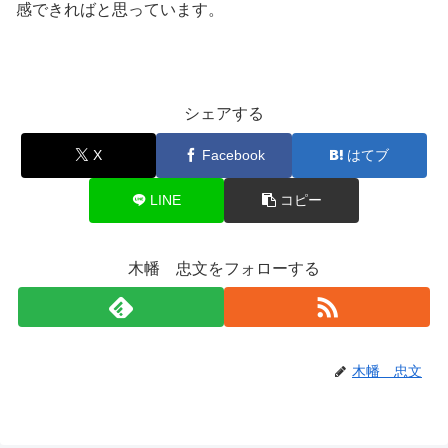
感できればと思っています。
シェアする
X
Facebook
はてブ
LINE
コピー
木幡 忠文をフォローする
木幡 忠文