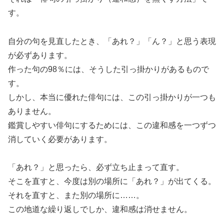
す。
自分の句を見直したとき、「あれ？」「ん？」と思う表現
が必ずあります。
作った句の98％には、そうした引っ掛かりがあるもので
す。
しかし、本当に優れた俳句には、この引っ掛かりが一つも
ありません。
鑑賞しやすい俳句にするためには、この違和感を一つずつ
消していく必要があります。
「あれ？」と思ったら、必ず立ち止まって直す。
そこを直すと、今度は別の場所に「あれ？」が出てくる。
それを直すと、また別の場所に……。
この地道な繰り返しでしか、違和感は消せません。