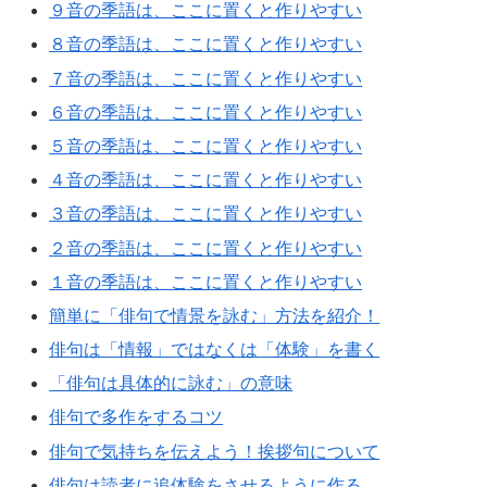
９音の季語は、ここに置くと作りやすい
８音の季語は、ここに置くと作りやすい
７音の季語は、ここに置くと作りやすい
６音の季語は、ここに置くと作りやすい
５音の季語は、ここに置くと作りやすい
４音の季語は、ここに置くと作りやすい
３音の季語は、ここに置くと作りやすい
２音の季語は、ここに置くと作りやすい
１音の季語は、ここに置くと作りやすい
簡単に「俳句で情景を詠む」方法を紹介！
俳句は「情報」ではなくは「体験」を書く
「俳句は具体的に詠む」の意味
俳句で多作をするコツ
俳句で気持ちを伝えよう！挨拶句について
俳句は読者に追体験をさせるように作る