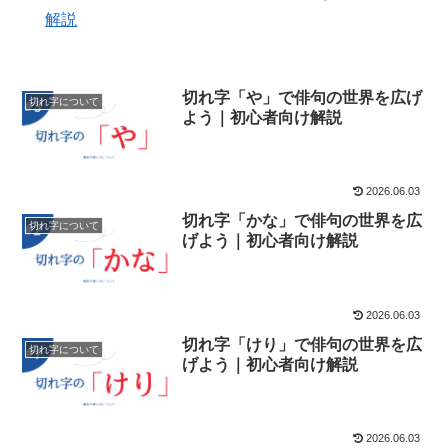
解説
切れ字「や」で俳句の世界を広げ
切れ字について
よう｜初心者向け解説
2026.06.03
切れ字「かな」で俳句の世界を広
切れ字について
げよう｜初心者向け解説
2026.06.03
切れ字「けり」で俳句の世界を広
切れ字について
げよう｜初心者向け解説
2026.06.03