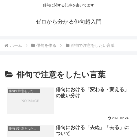
俳句に関する記事を書いてます
ゼロから分かる俳句超入門
ホーム
俳句を作る
俳句で注意をしたい言葉
俳句で注意をしたい言葉
俳句における「変わる・変える」
俳句で注意をしたい言葉
の使い分け
2026.02.24
俳句における「去ぬ」「去る」に
俳句で注意をしたい言葉
ついて