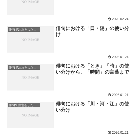
2026.02.24
俳句における「日・陽」の使い分
俳句で注意をしたい言葉
け
2026.01.24
俳句における「とき」「時」の使
俳句で注意をしたい言葉
い分けから、「時間」の言葉まで
2026.01.21
俳句における「川・河・江」の使
俳句で注意をしたい言葉
い分け
2026.01.21