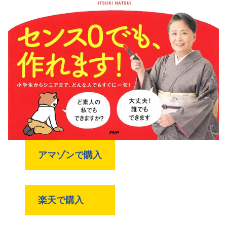
アマゾンで購入
楽天で購入