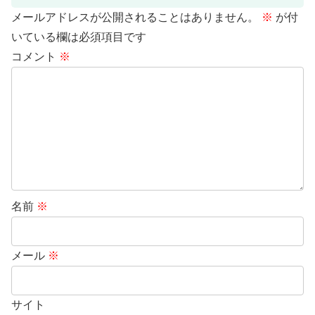
メールアドレスが公開されることはありません。
※
が付
いている欄は必須項目です
コメント
※
名前
※
メール
※
サイト