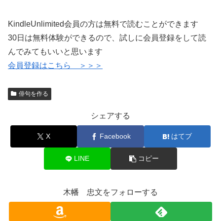
KindleUnlimited会員の方は無料で読むことができます
30日は無料体験ができるので、試しに会員登録をして読
んでみてもいいと思います
会員登録はこちら ＞＞＞
俳句を作る
シェアする
X
Facebook
はてブ
LINE
コピー
木幡 忠文をフォローする