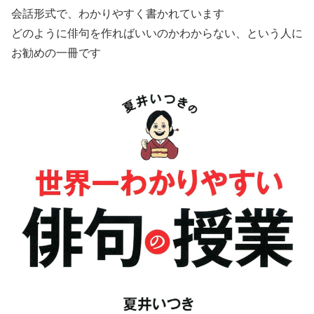
会話形式で、わかりやすく書かれています
どのように俳句を作ればいいのかわからない、という人に
お勧めの一冊です