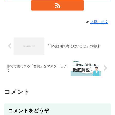
木幡 忠文
「俳句は頭で考えないこと」の意味
俳句で使われる「音便」をマスターしよ
う
コメント
コメントをどうぞ