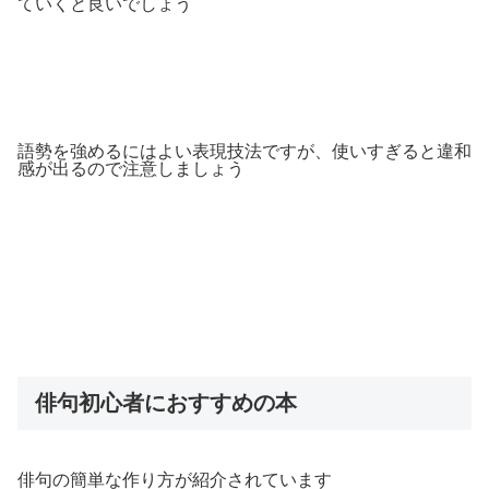
ていくと良いでしょう
語勢を強めるにはよい表現技法ですが、使いすぎると違和
感が出るので注意しましょう
俳句初心者におすすめの本
俳句の簡単な作り方が紹介されています