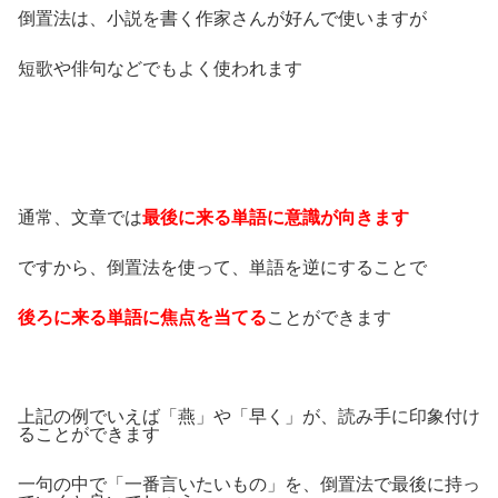
倒置法は、小説を書く作家さんが好んで使いますが
短歌や俳句などでもよく使われます
通常、文章では
最後に来る単語に意識が向きます
ですから、倒置法を使って、単語を逆にすることで
後ろに来る単語に焦点を当てる
ことができます
上記の例でいえば「燕」や「早く」が、読み手に印象付け
ることができます
一句の中で「一番言いたいもの」を、倒置法で最後に持っ