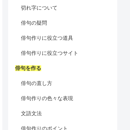
切れ字について
俳句の疑問
俳句作りに役立つ道具
俳句作りに役立つサイト
俳句を作る
俳句の直し方
俳句作りの色々な表現
文語文法
俳句作りのポイント