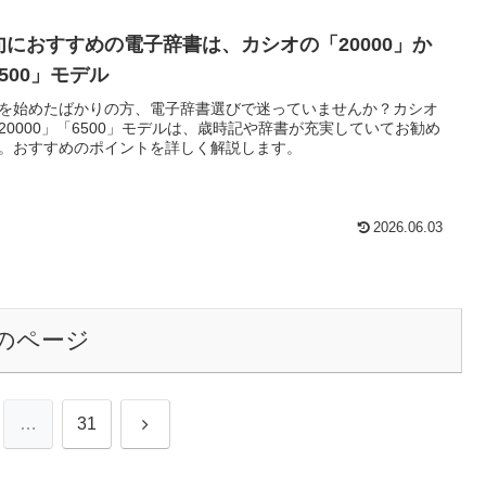
句におすすめの電子辞書は、カシオの「20000」か
500」モデル
を始めたばかりの方、電子辞書選びで迷っていませんか？カシオ
20000」「6500」モデルは、歳時記や辞書が充実していてお勧め
。おすすめのポイントを詳しく解説します。
2026.06.03
のページ
次
…
31
へ