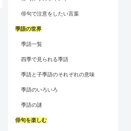
俳句で注意をしたい言葉
季語の世界
季語一覧
四季で見られる季語
季語と子季語のそれぞれの意味
季語のいろいろ
季語の謎
俳句を楽しむ