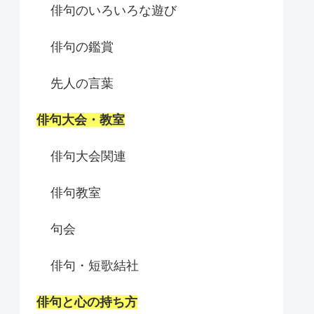
俳句のいろいろな遊び
俳句の鑑賞
先人の言葉
俳句大会・教室
俳句大会関連
俳句教室
句会
俳句・短歌結社
俳句と心の持ち方