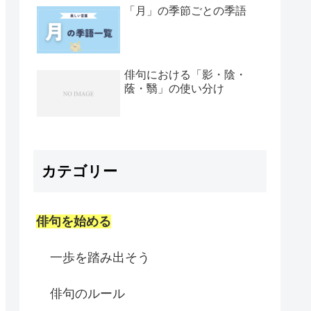
「月」の季節ごとの季語
俳句における「影・陰・
蔭・翳」の使い分け
カテゴリー
俳句を始める
一歩を踏み出そう
俳句のルール