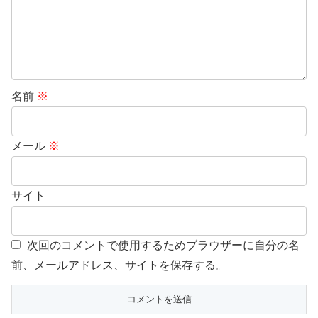
名前
※
メール
※
サイト
次回のコメントで使用するためブラウザーに自分の名
前、メールアドレス、サイトを保存する。