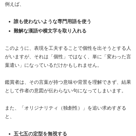
例えば、
誰も使わないような専門用語を使う
難解な漢語や横文字を取り入れる
このように、表現を工夫することで個性を出そうとする人
がいますが、それは「個性」ではなく、単に「変わった言
葉遣い」になっているだけかもしれません。
鑑賞者は、その言葉が持つ意味や背景を理解できず、結果
として作者の意図が伝わらない句になってしまいます。
また、「オリジナリティ（独創性）」を追い求めすぎる
と、
五七五の定型を無視する