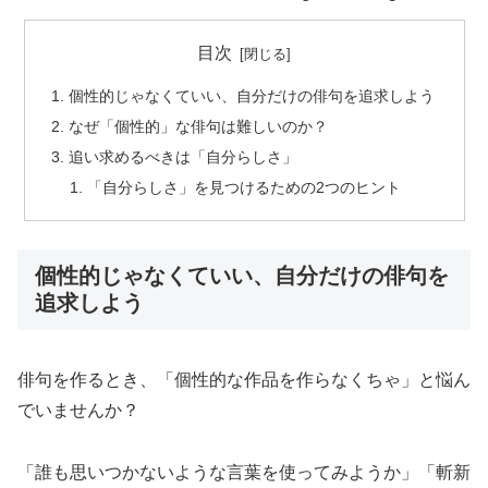
目次
個性的じゃなくていい、自分だけの俳句を追求しよう
なぜ「個性的」な俳句は難しいのか？
追い求めるべきは「自分らしさ」
「自分らしさ」を見つけるための2つのヒント
個性的じゃなくていい、自分だけの俳句を
追求しよう
俳句を作るとき、「個性的な作品を作らなくちゃ」と悩ん
でいませんか？
「誰も思いつかないような言葉を使ってみようか」「斬新