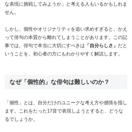
な表現に挑戦してみようか」と考える人もいるかもしれま
せん。
しかし、個性やオリジナリティを追い求めすぎると、かえ
って俳句の本質から離れてしまうことがあります。この記
事では、俳句で本当に大切にすべきは
「自分らしさ」
だと
いうことを、初心者の方にもわかりやすく解説します。
なぜ「個性的」な俳句は難しいのか？
「個性」とは、自分だけのユニークな考え方や感情を指し
ます。これをたった17音で表現しようとすると、どうな
るでしょうか。