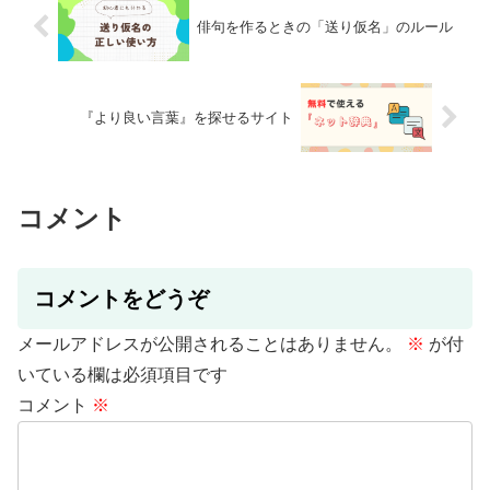
俳句を作るときの「送り仮名」のルール
『より良い言葉』を探せるサイト
コメント
コメントをどうぞ
メールアドレスが公開されることはありません。
※
が付
いている欄は必須項目です
コメント
※