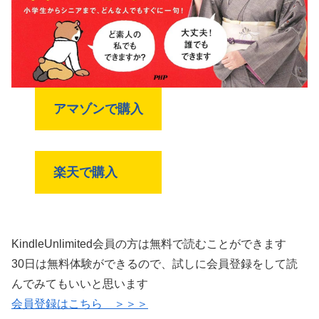
アマゾンで購入
楽天で購入
KindleUnlimited会員の方は無料で読むことができます
30日は無料体験ができるので、試しに会員登録をして読
んでみてもいいと思います
会員登録はこちら ＞＞＞