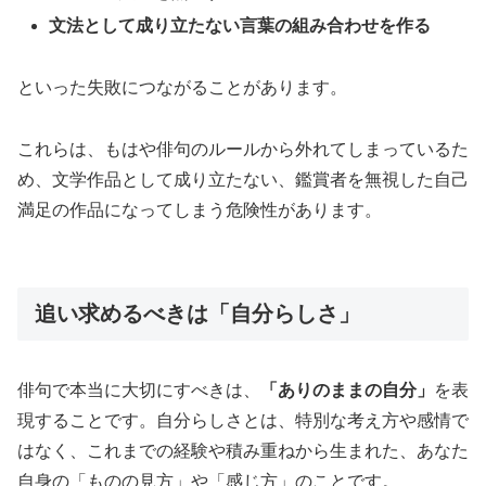
文法として成り立たない言葉の組み合わせを作る
といった失敗につながることがあります。
これらは、もはや俳句のルールから外れてしまっているた
め、文学作品として成り立たない、鑑賞者を無視した自己
満足の作品になってしまう危険性があります。
追い求めるべきは「自分らしさ」
俳句で本当に大切にすべきは、
「ありのままの自分」
を表
現することです。自分らしさとは、特別な考え方や感情で
はなく、これまでの経験や積み重ねから生まれた、あなた
自身の「ものの見方」や「感じ方」のことです。