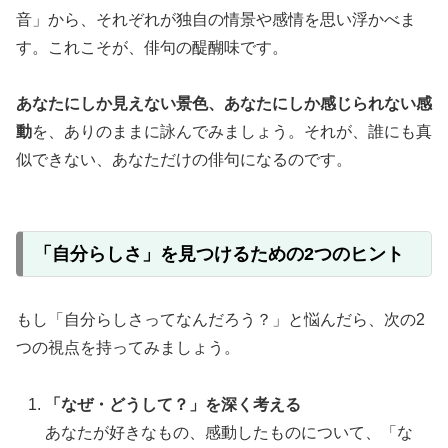
音」から、それぞれが独自の情景や感情を思い浮かべま
す。これこそが、俳句の醍醐味です。
あなたにしか見えない景色、あなたにしか感じられない感
動
を、ありのままに詠んでみましょう。それが、誰にも真
似できない、あなただけの俳句になるのです。
「自分らしさ」を見つけるための2つのヒント
もし「自分らしさってなんだろう？」と悩んだら、次の2
つの視点を持ってみましょう。
「なぜ・どうして？」を深く考える
あなたが好きなもの、感動したものについて、「な