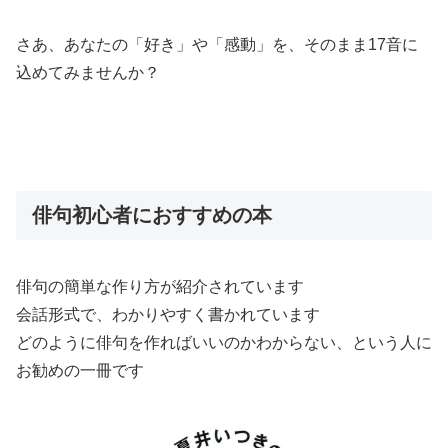
さあ、あなたの「好き」や「感動」を、そのまま17音に
込めてみませんか？
俳句初心者におすすめの本
俳句の簡単な作り方が紹介されています
会話形式で、わかりやすく書かれています
どのように俳句を作ればいいのかわからない、という人に
お勧めの一冊です