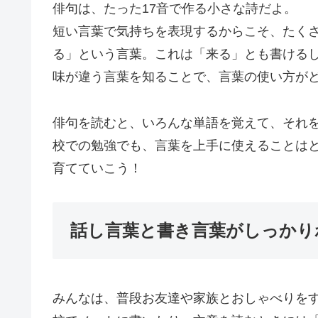
俳句は、たった17音で作る小さな詩だよ。
短い言葉で気持ちを表現するからこそ、たく
る」という言葉。これは「来る」とも書ける
味が違う言葉を知ることで、言葉の使い方が
俳句を読むと、いろんな単語を覚えて、それ
校での勉強でも、言葉を上手に使えることは
育てていこう！
話し言葉と書き言葉がしっかり
みんなは、普段お友達や家族とおしゃべりを