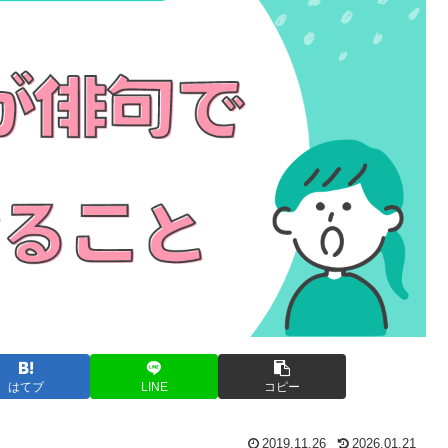
はてブ
LINE
コピー
2019.11.26
2026.01.21