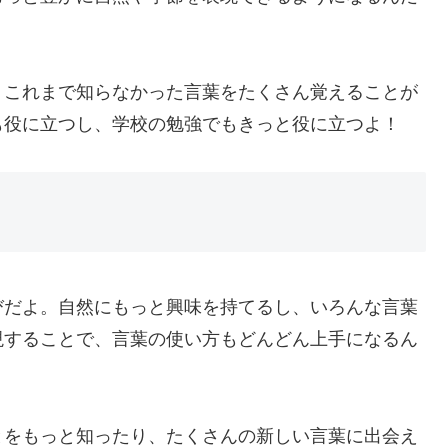
、これまで知らなかった言葉をたくさん覚えることが
も役に立つし、学校の勉強でもきっと役に立つよ！
びだよ。自然にもっと興味を持てるし、いろんな言葉
現することで、言葉の使い方もどんどん上手になるん
とをもっと知ったり、たくさんの新しい言葉に出会え