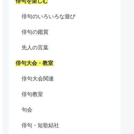
俳句を楽しむ
俳句のいろいろな遊び
俳句の鑑賞
先人の言葉
俳句大会・教室
俳句大会関連
俳句教室
句会
俳句・短歌結社