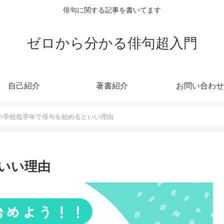
俳句に関する記事を書いてます
ゼロから分かる俳句超入門
自己紹介
著書紹介
お問い合わせ
小学校低学年で俳句を始めるといい理由
いい理由