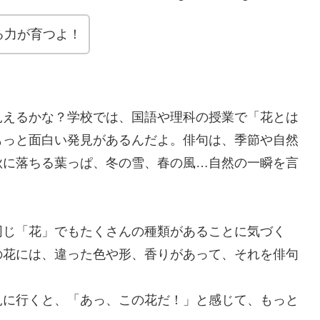
る力が育つよ！
見えるかな？学校では、国語や理科の授業で「花とは
もっと面白い発見があるんだよ。俳句は、季節や自然
秋に落ちる葉っぱ、冬の雪、春の風…自然の一瞬を言
同じ「花」でもたくさんの種類があることに気づく
の花には、違った色や形、香りがあって、それを俳句
。
見に行くと、「あっ、この花だ！」と感じて、もっと