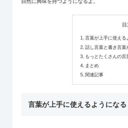
自然に興味を持つようになるよ。
目
言葉が上手に使える
話し言葉と書き言葉
もっとたくさんの言
まとめ
関連記事
言葉が上手に使えるようになる