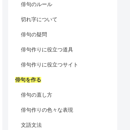
俳句のルール
切れ字について
俳句の疑問
俳句作りに役立つ道具
俳句作りに役立つサイト
俳句を作る
俳句の直し方
俳句作りの色々な表現
文語文法