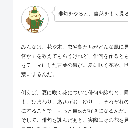
俳句をやると、自然をよく見
みんなは、花や木、虫や鳥たちがどんな風に
何か」を教えてもらうけれど、俳句を作ると
をテーマにした言葉の遊び。夏に咲く花や、
葉にするんだ。
例えば、夏に咲く花について俳句を詠むと、
よ。ひまわり、あさがお、ゆり…。それぞれ
にすることで、もっと自然が好きになるんだ
そして、俳句を詠んだあと、実際にその花を