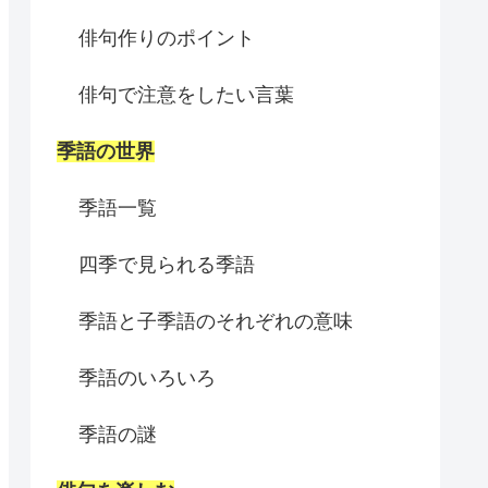
俳句作りのポイント
俳句で注意をしたい言葉
季語の世界
季語一覧
四季で見られる季語
季語と子季語のそれぞれの意味
季語のいろいろ
季語の謎