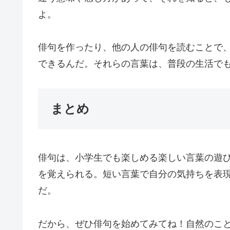
よ。
俳句を作ったり、他の人の俳句を読むことで
できるんだ。それらの言葉は、普段の生活で
まとめ
俳句は、小学生でも楽しめる楽しい言葉の遊
を覚えられる。短い言葉で自分の気持ちを表
だ。
だから、ぜひ俳句を始めてみてね！自然のこ