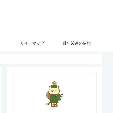
サイトマップ
俳句関連の依頼