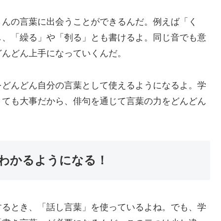
さんの言葉に出会うことができるんだ。例えば「く
し、「繰る」や「刳る」とも書けるよ。同じ音でも意
どんどん上手になっていくんだ。
をどんどん自分の言葉として使えるようになるよ。学
とても大事だから、俳句を通じて言葉の力をどんどん
わかるようになる！
するとき、「話し言葉」を使っているよね。でも、学