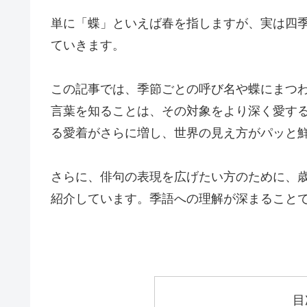
単に「蝶」といえば春を指しますが、実は四
ていきます。
この記事では、季節ごとの呼び名や蝶にまつわ
言葉を知ることは、その対象をより深く愛す
る愛着がさらに増し、世界の見え方がパッと
さらに、俳句の表現を広げたい方のために、
紹介しています。季語への理解が深まること
目