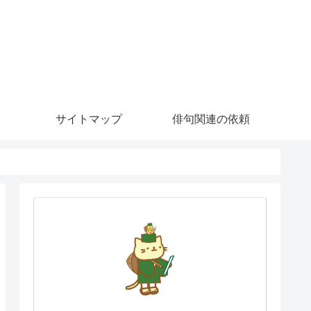
サイトマップ
俳句関連の依頼