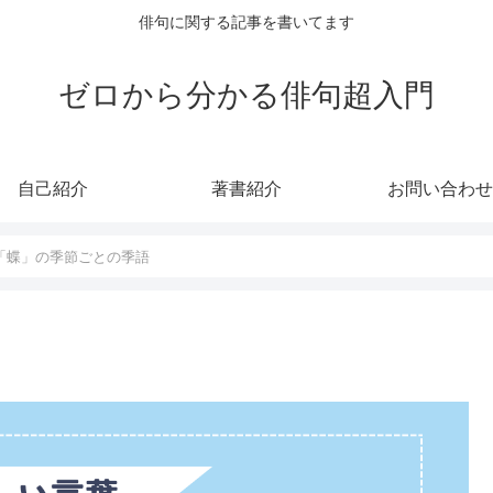
俳句に関する記事を書いてます
ゼロから分かる俳句超入門
自己紹介
著書紹介
お問い合わせ
「蝶」の季節ごとの季語