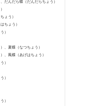
）、だんだら蝶（だんだらちょう）
う）
はちょう）
てはちょう）
ょう）
う）、夏蝶（なつちょう）
う）、鳳蝶（あげはちょう）
ょう）
）
ょう）
）
）
ょう）