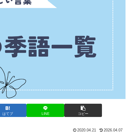
はてブ
LINE
コピー
2020.04.21
2026.04.07