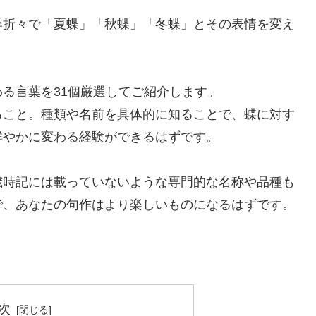
季折々で「夏蝶」「秋蝶」「冬蝶」とその表情を変え
る言葉を31個厳選してご紹介します。
ること。種類や名前を具体的に知ることで、蝶に対す
鮮やかに変わる経験ができるはずです。
歳時記には載っていないような専門的な名称や品種も
で、あなたの句作はより楽しいものになるはずです。
次