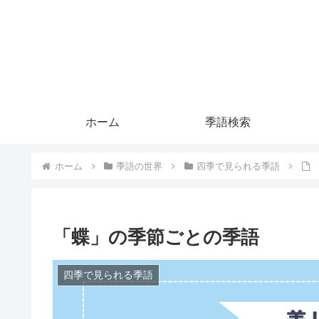
ホーム
季語検索
ホーム
季語の世界
四季で見られる季語
「蝶」の季節ごとの季語
四季で見られる季語