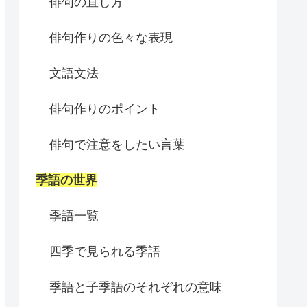
俳句の直し方
俳句作りの色々な表現
文語文法
俳句作りのポイント
俳句で注意をしたい言葉
季語の世界
季語一覧
四季で見られる季語
季語と子季語のそれぞれの意味