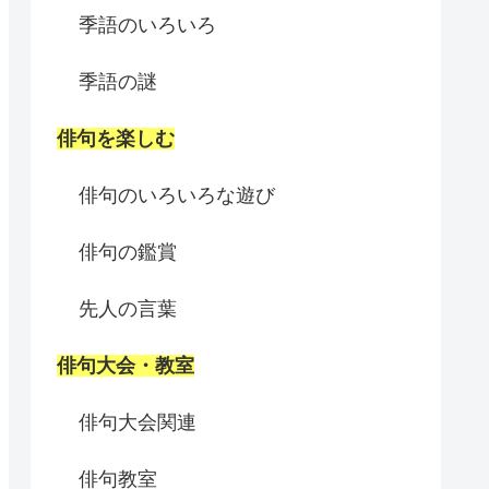
季語のいろいろ
季語の謎
俳句を楽しむ
俳句のいろいろな遊び
俳句の鑑賞
先人の言葉
俳句大会・教室
俳句大会関連
俳句教室