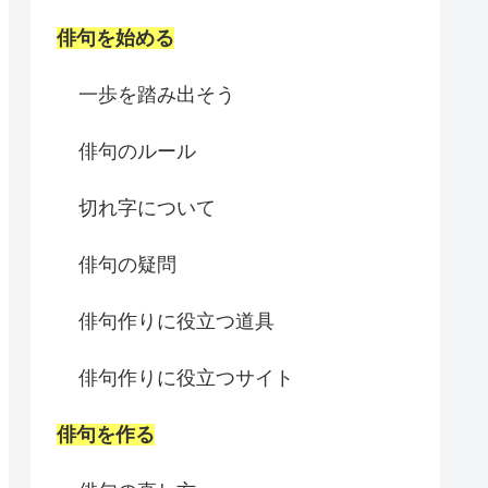
俳句を始める
一歩を踏み出そう
俳句のルール
切れ字について
俳句の疑問
俳句作りに役立つ道具
俳句作りに役立つサイト
俳句を作る