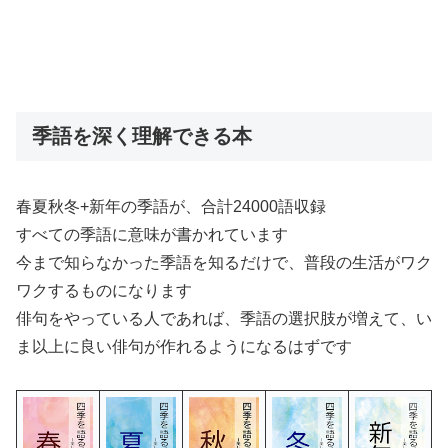
季語を深く理解できる本
春夏秋冬+新年の季語が、合計24000語収録
すべての季語に意味が書かれています
今まで知らなかった季語を知るだけで、普段の生活がワク
ワクするものになります
俳句をやっている人であれば、季語の選択肢が増えて、い
ま以上に良い俳句が作れるようになるはずです