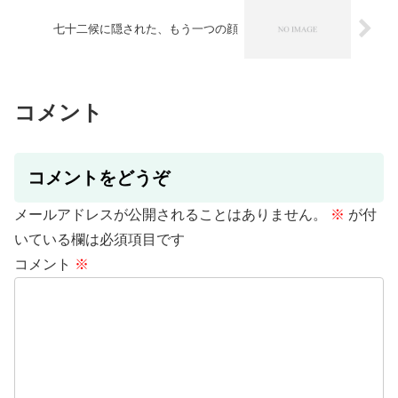
七十二候に隠された、もう一つの顔
コメント
コメントをどうぞ
メールアドレスが公開されることはありません。
※
が付
いている欄は必須項目です
コメント
※