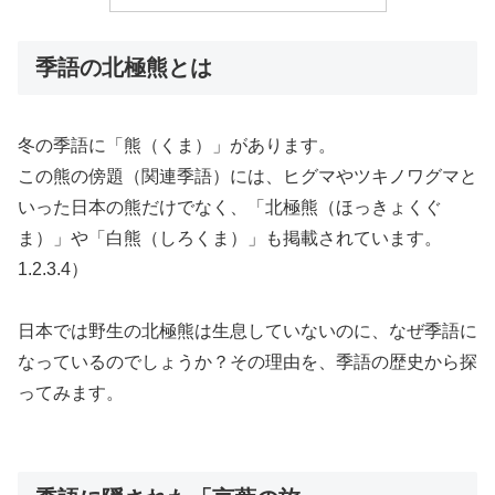
季語の北極熊とは
冬の季語に「熊（くま）」があります。
この熊の傍題（関連季語）には、ヒグマやツキノワグマと
いった日本の熊だけでなく、「北極熊（ほっきょくぐ
ま）」や「白熊（しろくま）」も掲載されています。
1.2.3.4）
日本では野生の北極熊は生息していないのに、なぜ季語に
なっているのでしょうか？その理由を、季語の歴史から探
ってみます。