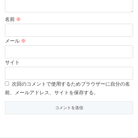
名前
※
メール
※
サイト
次回のコメントで使用するためブラウザーに自分の名
前、メールアドレス、サイトを保存する。