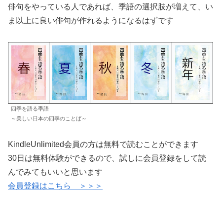
俳句をやっている人であれば、季語の選択肢が増えて、い
ま以上に良い俳句が作れるようになるはずです
四季を語る季語
～美しい日本の四季のことば～
KindleUnlimited会員の方は無料で読むことができます
30日は無料体験ができるので、試しに会員登録をして読
んでみてもいいと思います
会員登録はこちら ＞＞＞