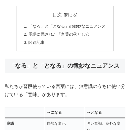
目次
「なる」と「となる」の微妙なニュアンス
季語に隠された「言葉の落とし穴」
関連記事
「なる」と「となる」の微妙なニュアンス
私たちが普段使っている言葉には、無意識のうちに使い分
けている「意味」があります。
〜になる
〜となる
意識
自然な変化
強い意識、意外な変