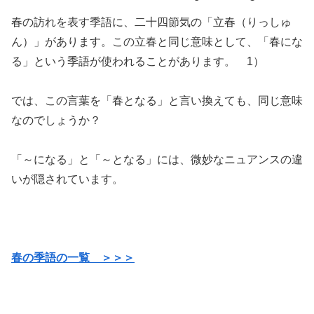
春の訪れを表す季語に、二十四節気の「立春（りっしゅ
ん）」があります。この立春と同じ意味として、「春にな
る」という季語が使われることがあります。 1）
では、この言葉を「春となる」と言い換えても、同じ意味
なのでしょうか？
「～になる」と「～となる」には、微妙なニュアンスの違
いが隠されています。
春の季語の一覧 ＞＞＞