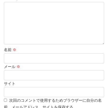
名前
※
メール
※
サイト
次回のコメントで使用するためブラウザーに自分の名
前、メールアドレス、サイトを保存する。