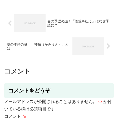
春の季語の謎！「菅笠を担ふ」はなぜ季
語に？
夏の季語の謎！「神植（かみうえ）」と
は
コメント
コメントをどうぞ
メールアドレスが公開されることはありません。
※
が付
いている欄は必須項目です
コメント
※