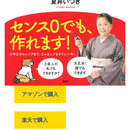
アマゾンで購入
楽天で購入