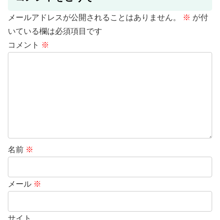
メールアドレスが公開されることはありません。
※
が付
いている欄は必須項目です
コメント
※
名前
※
メール
※
サイト