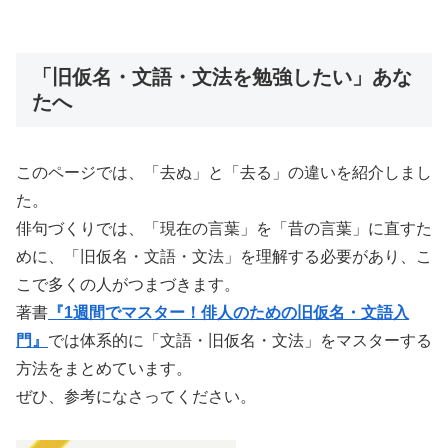
「旧仮名・文語・文法を勉強したい」あな
たへ
このページでは、「去ぬ」と「去る」の違いを紹介しまし
た。
俳句づくりでは、「現在の言葉」を「昔の言葉」に直すた
めに、「旧仮名・文語・文法」を理解する必要があり、こ
こで多くの人がつまづきます。
著書
『1週間でマスター！俳人のための旧仮名・文語入
門』
では体系的に「文語・旧仮名・文法」をマスターする
方法をまとめています。
ぜひ、参考になさってください。