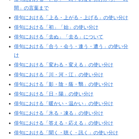
間」の言葉まで
俳句における「上る・上がる・上げる」の使い分け
俳句における「初」「始」の使い分け
俳句における「去ぬ」「去る」について
俳句における「合う・会う・逢う・遭う」の使い分
け
俳句における「変わる・変える」の使い分け
俳句における「川・河・江」の使い分け
俳句における「影・陰・蔭・翳」の使い分け
俳句における「日・陽」の使い分け
俳句における「暖かい・温かい」の使い分け
俳句における「氷る・凍る」の使い分け
俳句における「答える・応える」の使い分け
俳句における「聞く・聴く・訊く」の使い分け