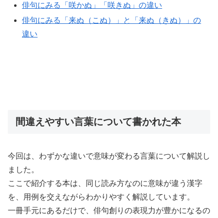
俳句にみる「咲かぬ」「咲きぬ」の違い
俳句にみる「来ぬ（こぬ）」と「来ぬ（きぬ）」の
違い
間違えやすい言葉について書かれた本
今回は、わずかな違いで意味が変わる言葉について解説し
ました。
ここで紹介する本は、同じ読み方なのに意味が違う漢字
を、用例を交えながらわかりやすく解説しています。
一冊手元にあるだけで、俳句創りの表現力が豊かになるの