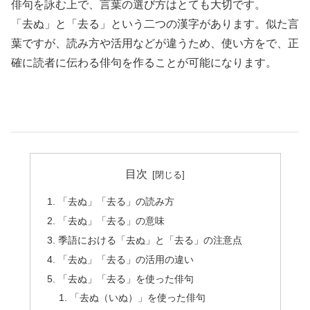
俳句を詠む上で、言葉の選び方はとても大切です。
「去ぬ」と「去る」という二つの漢字があります。似た言
葉ですが、読み方や活用などが違うため、使い方をで、正
確に読者に伝わる俳句を作ることが可能になります。
目次
「去ぬ」「去る」の読み方
「去ぬ」「去る」の意味
季語における「去ぬ」と「去る」の注意点
「去ぬ」「去る」の活用の違い
「去ぬ」「去る」を使った俳句
「去ぬ（いぬ）」を使った俳句