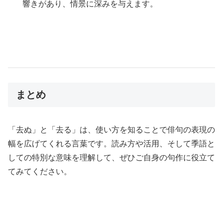
響きがあり、情景に深みを与えます。
まとめ
「去ぬ」と「去る」は、使い方を知ることで俳句の表現の
幅を広げてくれる言葉です。読み方や活用、そして季語と
しての特別な意味を理解して、ぜひご自身の句作に役立て
てみてください。