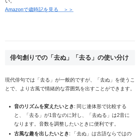
い。
Amazonで歳時記を見る ＞＞
俳句創りでの「去ぬ」「去る」の使い分け
現代俳句では「去る」が一般的ですが、「去ぬ」を使うこ
とで、より古風で情緒的な雰囲気を出すことができます。
音のリズムを変えたいとき
: 同じ連体形で比較する
と、「去る」が1音なのに対し、「去ぬる」は2音に
なります。音数を調整したいときに便利です。
古風な趣を出したいとき
: 「去ぬ」は古語ならではの