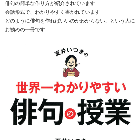
俳句の簡単な作り方が紹介されています
会話形式で、わかりやすく書かれています
どのように俳句を作ればいいのかわからない、という人に
お勧めの一冊です