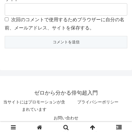
次回のコメントで使用するためブラウザーに自分の名
前、メールアドレス、サイトを保存する。
ゼロから分かる俳句超入門
当サイトにはプロモーションが含
プライバシーポリシー
まれています
お問い合わせ
© 2019 ゼロから分かる俳句超入門.