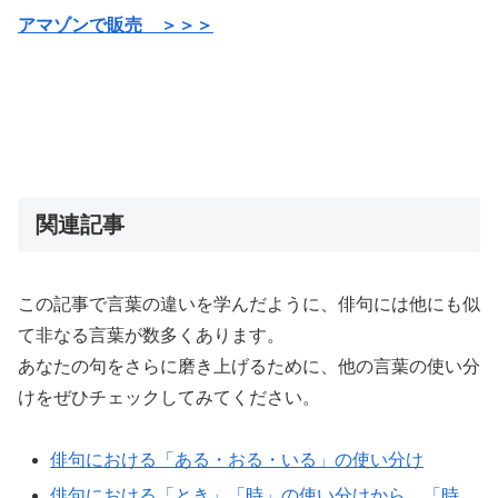
アマゾンで販売 ＞＞＞
関連記事
この記事で言葉の違いを学んだように、俳句には他にも似
て非なる言葉が数多くあります。
あなたの句をさらに磨き上げるために、他の言葉の使い分
けをぜひチェックしてみてください。
俳句における「ある・おる・いる」の使い分け
俳句における「とき」「時」の使い分けから、「時