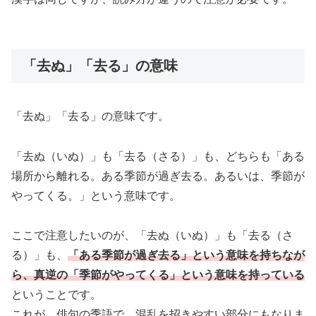
「去ぬ」「去る」の意味
「去ぬ」「去る」の意味です。
「去ぬ（いぬ）」も「去る（さる）」も、どちらも「ある
場所から離れる。ある季節が過ぎ去る。あるいは、季節が
やってくる。」という意味です。
ここで注意したいのが、「去ぬ（いぬ）」も「去る（さ
る）」も、
「ある季節が過ぎ去る」という意味を持ちなが
ら、真逆の「季節がやってくる」という意味を持っている
ということです。
これが、俳句の季語で、混乱を招きやすい部分にもなりま