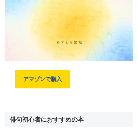
アマゾンで購入
俳句初心者におすすめの本