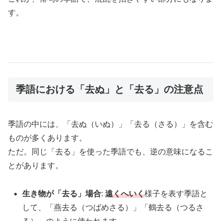
す。
季語における「去ぬ」と「去る」の注意点
季語の中には、「去ぬ（いぬ）」「去る（さる）」を含む
ものが多くあります。
ただ。同じ「去る」を使った季語でも、逆の意味になるこ
とがあります。
生き物が「去る」場合
:
遠くへいく
様子を表す季語と
して、「燕去る（つばめさる）」「鶴去る（つるさ