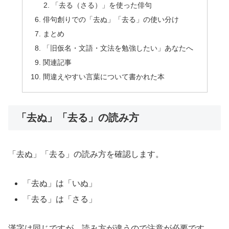
「去る（さる）」を使った俳句
俳句創りでの「去ぬ」「去る」の使い分け
まとめ
「旧仮名・文語・文法を勉強したい」あなたへ
関連記事
間違えやすい言葉について書かれた本
「去ぬ」「去る」の読み方
「去ぬ」「去る」の読み方を確認します。
「去ぬ」は「いぬ」
「去る」は「さる」
漢字は同じですが、読み方が違うので注意が必要です。