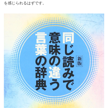
を感じられるはずです。