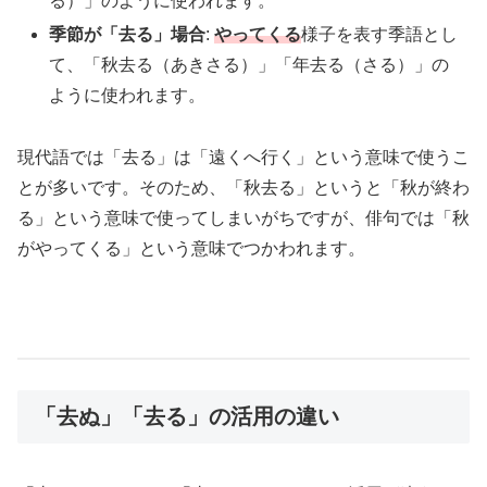
る）」のように使われます。
季節が「去る」場合
:
やってくる
様子を表す季語とし
て、「秋去る（あきさる）」「年去る（さる）」の
ように使われます。
現代語では「去る」は「遠くへ行く」という意味で使うこ
とが多いです。そのため、「秋去る」というと「秋が終わ
る」という意味で使ってしまいがちですが、俳句では「秋
がやってくる」という意味でつかわれます。
「去ぬ」「去る」の活用の違い